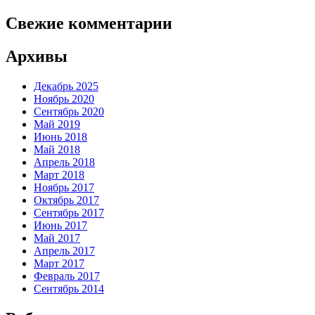
Свежие комментарии
Архивы
Декабрь 2025
Ноябрь 2020
Сентябрь 2020
Май 2019
Июнь 2018
Май 2018
Апрель 2018
Март 2018
Ноябрь 2017
Октябрь 2017
Сентябрь 2017
Июнь 2017
Май 2017
Апрель 2017
Март 2017
Февраль 2017
Сентябрь 2014