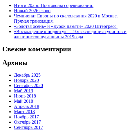
Итоги 2025г. Протоколы соревнований.
Новый 2026 скоро
Чемпионат Европы по скалолазания 2020 в Москве.
Прямая трансляция.
«Золотая осень» и «Кубок памяти» 2020 Штергресс.
«Восхождение к подвигу» — 9-я экспедиция туристов и
альпинистов луганщины 2019года
Свежие комментарии
Архивы
Декабрь 2025
Ноябрь 2020
Сентябрь 2020
Май 2019
Июнь 2018
Май 2018
Апрель 2018
Март 2018
Ноябрь 2017
Октябрь 2017
Сентябрь 2017