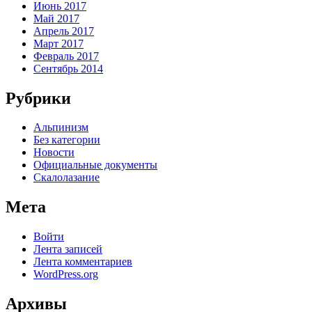
Июнь 2017
Май 2017
Апрель 2017
Март 2017
Февраль 2017
Сентябрь 2014
Рубрики
Альпинизм
Без категории
Новости
Официальные документы
Скалолазание
Мета
Войти
Лента записей
Лента комментариев
WordPress.org
Архивы