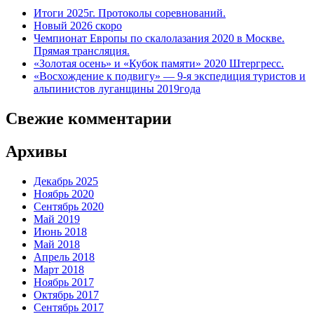
Итоги 2025г. Протоколы соревнований.
Новый 2026 скоро
Чемпионат Европы по скалолазания 2020 в Москве.
Прямая трансляция.
«Золотая осень» и «Кубок памяти» 2020 Штергресс.
«Восхождение к подвигу» — 9-я экспедиция туристов и
альпинистов луганщины 2019года
Свежие комментарии
Архивы
Декабрь 2025
Ноябрь 2020
Сентябрь 2020
Май 2019
Июнь 2018
Май 2018
Апрель 2018
Март 2018
Ноябрь 2017
Октябрь 2017
Сентябрь 2017