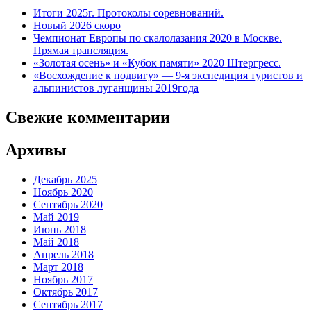
Итоги 2025г. Протоколы соревнований.
Новый 2026 скоро
Чемпионат Европы по скалолазания 2020 в Москве.
Прямая трансляция.
«Золотая осень» и «Кубок памяти» 2020 Штергресс.
«Восхождение к подвигу» — 9-я экспедиция туристов и
альпинистов луганщины 2019года
Свежие комментарии
Архивы
Декабрь 2025
Ноябрь 2020
Сентябрь 2020
Май 2019
Июнь 2018
Май 2018
Апрель 2018
Март 2018
Ноябрь 2017
Октябрь 2017
Сентябрь 2017