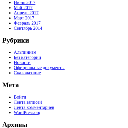
Июнь 2017
Май 2017
Апрель 2017
Март 2017
Февраль 2017
Сентябрь 2014
Рубрики
Альпинизм
Без категории
Новости
Официальные документы
Скалолазание
Мета
Войти
Лента записей
Лента комментариев
WordPress.org
Архивы