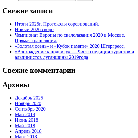
Свежие записи
Итоги 2025г. Протоколы соревнований.
Новый 2026 скоро
Чемпионат Европы по скалолазания 2020 в Москве.
Прямая трансляция.
«Золотая осень» и «Кубок памяти» 2020 Штергресс.
«Восхождение к подвигу» — 9-я экспедиция туристов и
альпинистов луганщины 2019года
Свежие комментарии
Архивы
Декабрь 2025
Ноябрь 2020
Сентябрь 2020
Май 2019
Июнь 2018
Май 2018
Апрель 2018
Март 2018