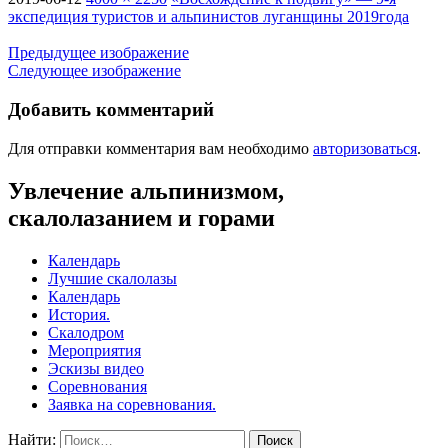
экспедиция туристов и альпинистов луганщины 2019года
Предыдущее изображение
Следующее изображение
Добавить комментарий
Для отправки комментария вам необходимо
авторизоваться
.
Увлечение альпинизмом,
скалолазанием и горами
Календарь
Лучшие скалолазы
Календарь
История.
Скалодром
Мероприятия
Эскизы видео
Соревнования
Заявка на соревнования.
Найти: