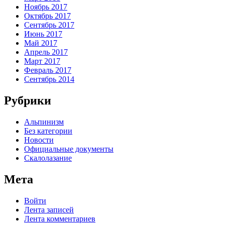
Ноябрь 2017
Октябрь 2017
Сентябрь 2017
Июнь 2017
Май 2017
Апрель 2017
Март 2017
Февраль 2017
Сентябрь 2014
Рубрики
Альпинизм
Без категории
Новости
Официальные документы
Скалолазание
Мета
Войти
Лента записей
Лента комментариев