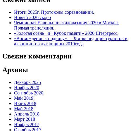
Итоги 2025г. Протоколы соревнований.
Новый 2026 скоро
Чемпионат Европы по скалолазания 2020 в Москве.
Прямая трансляция.
«Золотая осень» и «Кубок памяти» 2020 Штергресс.
«Восхождение к подвигу» — 9-я экспедиция туристов и
альпинистов луганщины 2019года
Свежие комментарии
Архивы
Декабрь 2025
Ноябрь 2020
Сентябрь 2020
Май 2019
Июнь 2018
Май 2018
Апрель 2018
Март 2018
Ноябрь 2017
Октябрь 2017