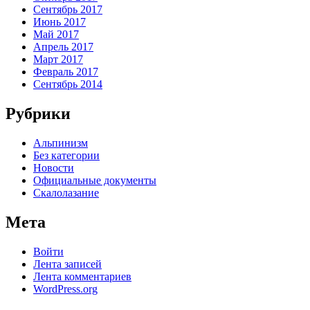
Сентябрь 2017
Июнь 2017
Май 2017
Апрель 2017
Март 2017
Февраль 2017
Сентябрь 2014
Рубрики
Альпинизм
Без категории
Новости
Официальные документы
Скалолазание
Мета
Войти
Лента записей
Лента комментариев
WordPress.org