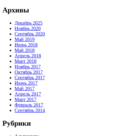
Архивы
Декабрь 2025
Ноябрь 2020
Сентябрь 2020
Май 2019
Июнь 2018
Май 2018
Апрель 2018
Март 2018
Ноябрь 2017
Октябрь 2017
Сентябрь 2017
Июнь 2017
Май 2017
Апрель 2017
Март 2017
Февраль 2017
Сентябрь 2014
Рубрики