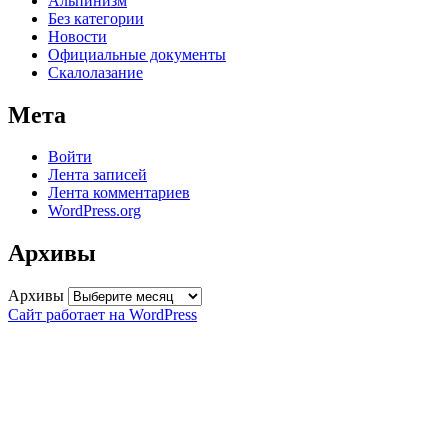
Альпинизм
Без категории
Новости
Официальные документы
Скалолазание
Мета
Войти
Лента записей
Лента комментариев
WordPress.org
Архивы
Архивы
Сайт работает на WordPress